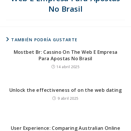
No Brasil
TAMBIÉN PODRÍA GUSTARTE
Mostbet Br: Cassino On The Web E Empresa
Para Apostas No Brasil
14 abril 2025
Unlock the effectiveness of on the web dating
9 abril 2025
User Experience: Comparing Australian Online